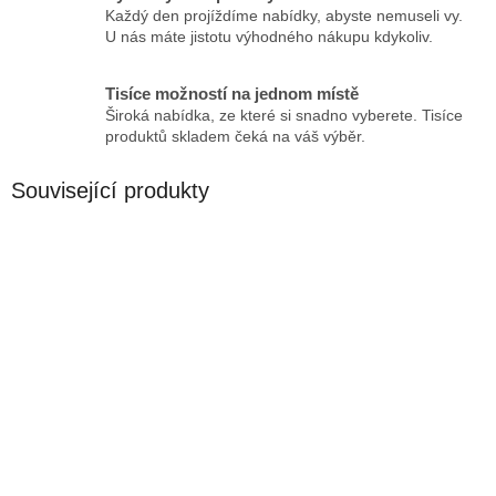
Každý den projíždíme nabídky, abyste nemuseli vy.
U nás máte jistotu výhodného nákupu kdykoliv.
Tisíce možností na jednom místě
Široká nabídka, ze které si snadno vyberete. Tisíce
produktů skladem čeká na váš výběr.
Související produkty