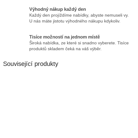
Výhodný nákup každý den
Každý den projíždíme nabídky, abyste nemuseli vy.
U nás máte jistotu výhodného nákupu kdykoliv.
Tisíce možností na jednom místě
Široká nabídka, ze které si snadno vyberete. Tisíce
produktů skladem čeká na váš výběr.
Související produkty