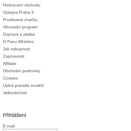
Hodnocení obchodu
Výdejna Praha 3
Prodávané značky
Věrnostní program
Doprava a platba
O Panu Alfrédovi
Jak nakupovat
Zajímavosti
Affiliate
Obchodní podmínky
Cookies
Úplná pravidla soutěží
Velkoobchod
Přihlášení
E-mail