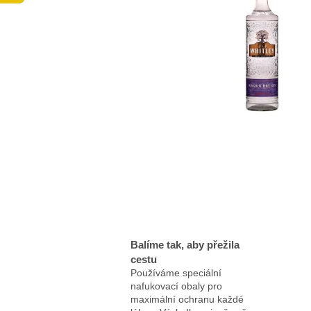
Balíme tak, aby přežila
cestu
Používáme speciální
nafukovací obaly pro
maximální ochranu každé