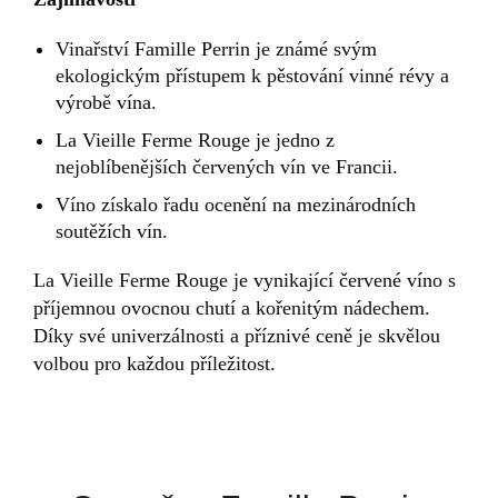
Vinařství Famille Perrin je známé svým
ekologickým přístupem k pěstování vinné révy a
výrobě vína.
La Vieille Ferme Rouge je jedno z
nejoblíbenějších červených vín ve Francii.
Víno získalo řadu ocenění na mezinárodních
soutěžích vín.
La Vieille Ferme Rouge je vynikající červené víno s
příjemnou ovocnou chutí a kořenitým nádechem.
Díky své univerzálnosti a příznivé ceně je skvělou
volbou pro každou příležitost.