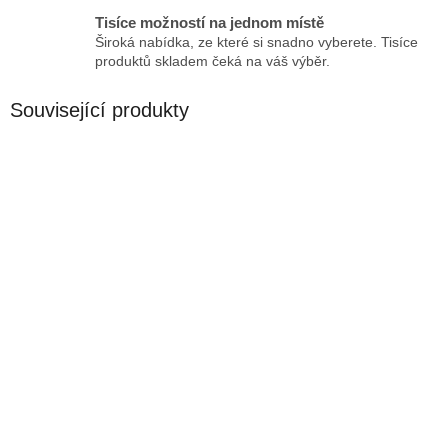
Tisíce možností na jednom místě
Široká nabídka, ze které si snadno vyberete. Tisíce
produktů skladem čeká na váš výběr.
Související produkty