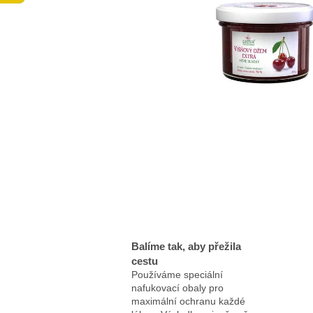
Balíme tak, aby přežila
cestu
Používáme speciální
nafukovací obaly pro
maximální ochranu každé