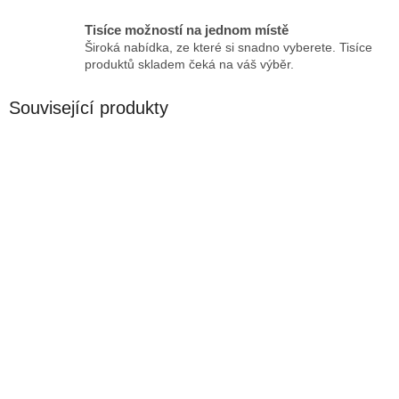
Tisíce možností na jednom místě
Široká nabídka, ze které si snadno vyberete. Tisíce
produktů skladem čeká na váš výběr.
Související produkty