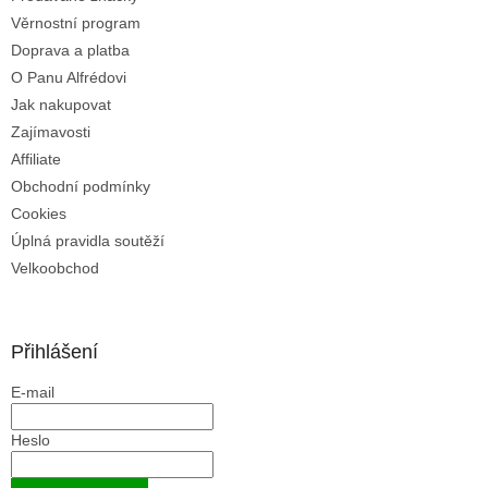
Věrnostní program
Doprava a platba
O Panu Alfrédovi
Jak nakupovat
Zajímavosti
Affiliate
Obchodní podmínky
Cookies
Úplná pravidla soutěží
Velkoobchod
Přihlášení
E-mail
Heslo