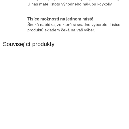
U nás máte jistotu výhodného nákupu kdykoliv.
Tisíce možností na jednom místě
Široká nabídka, ze které si snadno vyberete. Tisíce
produktů skladem čeká na váš výběr.
Související produkty