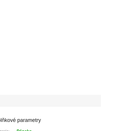
lňkové parametry