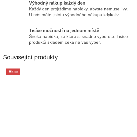
Výhodný nákup každý den
Každý den projíždíme nabídky, abyste nemuseli vy.
U nás máte jistotu výhodného nákupu kdykoliv.
Tisíce možností na jednom místě
Široká nabídka, ze které si snadno vyberete. Tisíce
produktů skladem čeká na váš výběr.
Související produkty
Akce